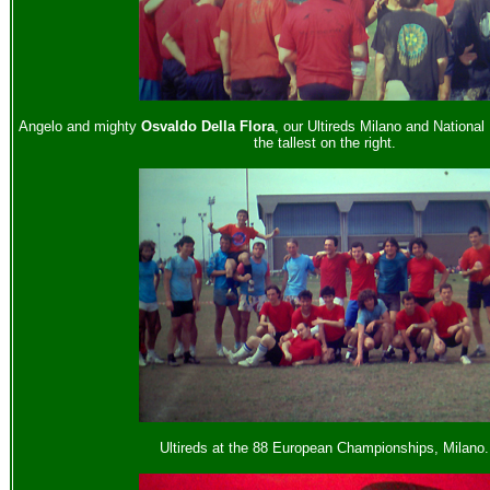
Angelo and mighty
Osvaldo Della Flora
, our Ultireds Milano and Nationa
the tallest on the right.
Ultireds at the 88 European Championships, Milano.