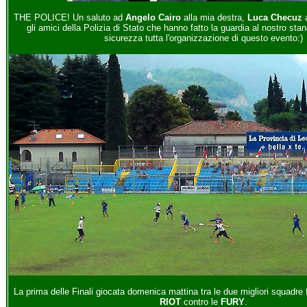
THE POLICE! Un saluto ad
Angelo Cairo
alla mia destra,
Luca Checuz
a
gli amici della Polizia di Stato che hanno fatto la guardia al nostro st
sicurezza tutta l'organizzazione di questo evento:)
La prima delle Finali giocata domenica mattina tra le due migliori squadre 
RIOT
contro le
FURY
.