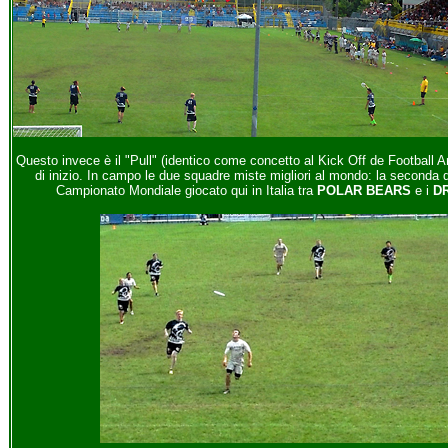
Questo invece è il "Pull" (identico come concetto al Kick Off de Football Am
di inizio. In campo le due squadre miste migliori al mondo: la seconda de
Campionato Mondiale giocato qui in Italia tra
POLAR BEARS
e i
D