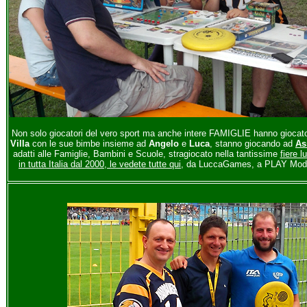
Non solo giocatori del vero sport ma anche intere FAMIGLIE hanno giocat
Villa
con le sue bimbe insieme ad
Angelo
e
Luca
, stanno giocando ad
As
adatti alle Famiglie, Bambini e Scuole, stragiocato nella tantissime
fiere 
in tutta Italia dal 2000, le vedete tutte qui
, da LuccaGames, a PLAY Mod