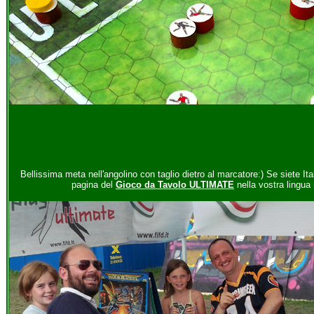
Bellissima meta nell'angolino con taglio dietro al marcatore:) Se siete Itali
pagina del
Gioco da Tavolo ULTIMATE
nella vostra lingua