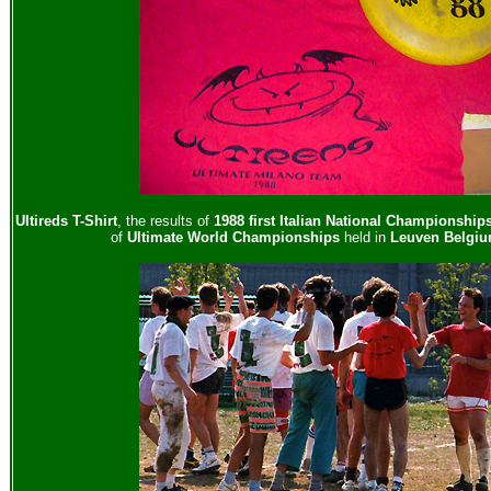
Ultireds T-Shirt
, the results of
1988 first Italian National Championship
of
Ultimate World Championships
held in
Leuven Belgiu