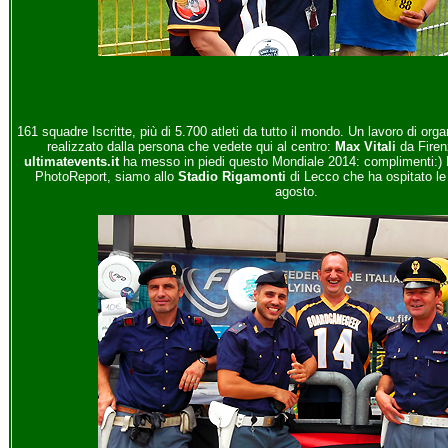
161 squadre Iscritte, più di 5.700 atleti da tutto il mondo. Un lavoro di o
realizzato dalla persona che vedete qui al centro:
Max Vitali
da Firen
ultimatevents.it
ha messo in piedi questo Mondiale 2014: complimenti:) 
PhotoReport, siamo allo
Stadio Rigamonti
di Lecco che ha ospitato le
agosto.