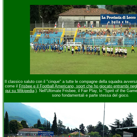
Il classico saluto con il "cinque" a tutte le compagne della squadra avversari
come il
Frisbee e il Football Americano, sport che ho giocato entrambi negli
qui su Wikipedia
:). Nell'Ultimate Frisbee, il Fair Play, lo "Spirit of the Game" 
sono fondamentali e parte stessa del gioco.