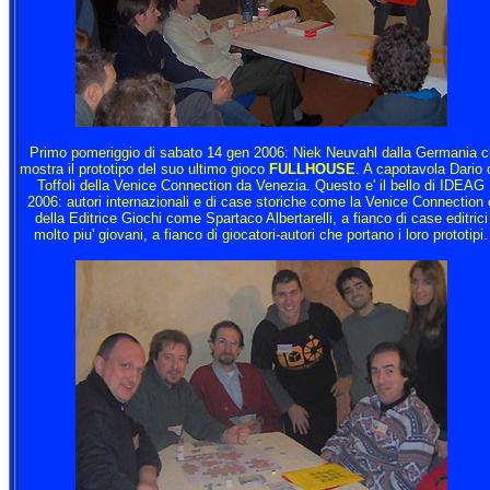
Primo pomeriggio di sabato 14 gen 2006: Niek Neuvahl dalla Germania c
mostra il prototipo del suo ultimo gioco
FULLHOUSE
. A capotavola Dario 
Toffoli della Venice Connection da Venezia. Questo e' il bello di IDEAG
2006: autori internazionali e di case storiche come la Venice Connection 
della Editrice Giochi come Spartaco Albertarelli, a fianco di case editrici
molto piu' giovani, a fianco di giocatori-autori che portano i loro prototipi.