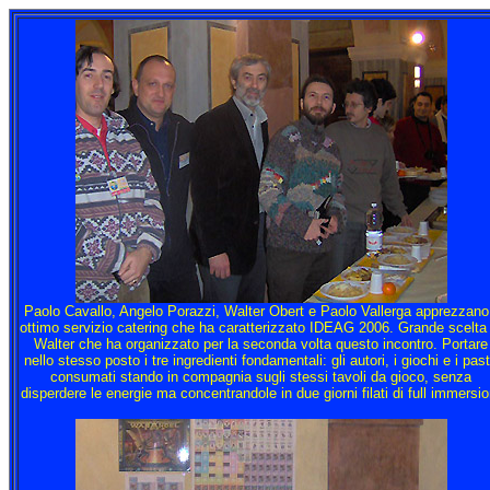
Paolo Cavallo, Angelo Porazzi, Walter Obert e Paolo Vallerga apprezzano 
ottimo servizio catering che ha caratterizzato IDEAG 2006. Grande scelta 
Walter che ha organizzato per la seconda volta questo incontro. Portare
nello stesso posto i tre ingredienti fondamentali: gli autori, i giochi e i past
consumati stando in compagnia sugli stessi tavoli da gioco, senza
disperdere le energie ma concentrandole in due giorni filati di full immersio