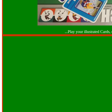
...Play your illustrated Card