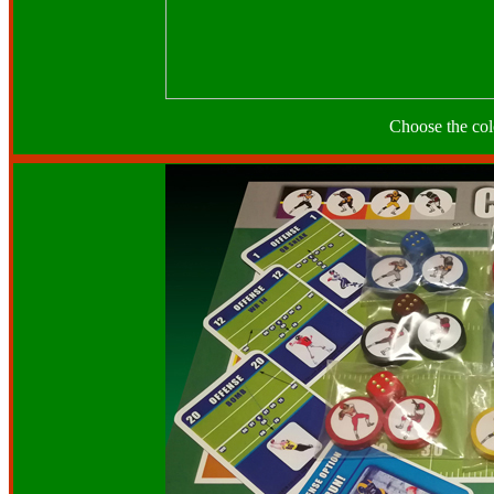
Choose the colo