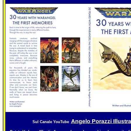
Angelo Porazzi Illustr
Sul Canale YouTube